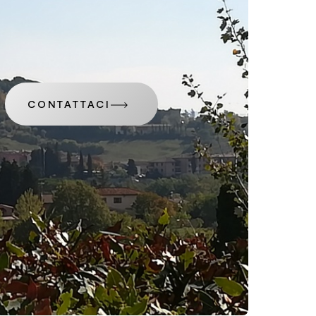
CONTATTACI