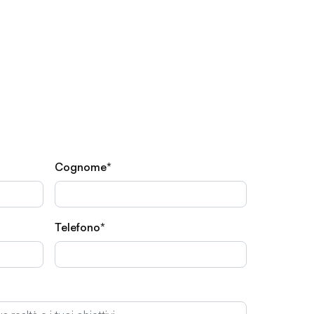
Cognome*
Telefono*