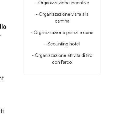
- Organizzazione incentive
- Organizzazione visita alla
cantina
la
- Organizzazione pranzi e cene
r
- Scounting hotel
- Organizzazione attività di tiro
con l'arco
nt
ti