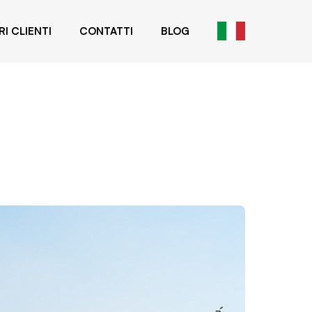
RI CLIENTI
CONTATTI
BLOG