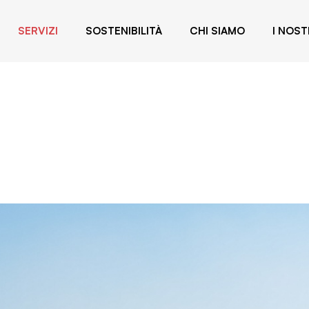
SERVIZI
SOSTENIBILITÀ
CHI SIAMO
I NOST