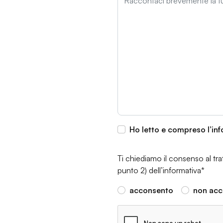
Ho letto e compreso l’in
Ti chiediamo il consenso al tra
punto 2) dell’informativa*
acconsento
non acc