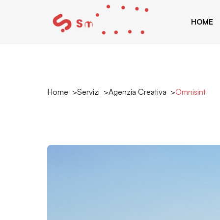
HOME
Home
Servizi
Agenzia Creativa
Omnisint