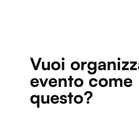
Vuoi organizz
evento come
questo?